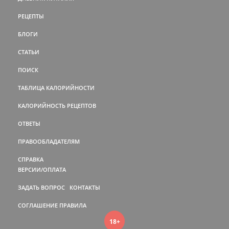
РЕЦЕПТЫ
БЛОГИ
СТАТЬИ
ПОИСК
ТАБЛИЦА КАЛОРИЙНОСТИ
КАЛОРИЙНОСТЬ РЕЦЕПТОВ
ОТВЕТЫ
ПРАВООБЛАДАТЕЛЯМ
СПРАВКА
ВЕРСИИ/ОПЛАТА
ЗАДАТЬ ВОПРОС
КОНТАКТЫ
СОГЛАШЕНИЕ
ПРАВИЛА
18+