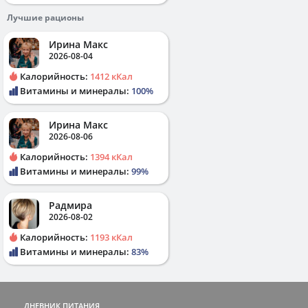
Лучшие рационы
Ирина Макс
2026-08-04
Калорийность:
1412 кКал
Витамины и минералы:
100%
Ирина Макс
2026-08-06
Калорийность:
1394 кКал
Витамины и минералы:
99%
Радмира
2026-08-02
Калорийность:
1193 кКал
Витамины и минералы:
83%
ДНЕВНИК ПИТАНИЯ