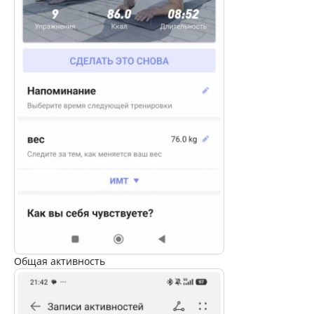
Общая активность