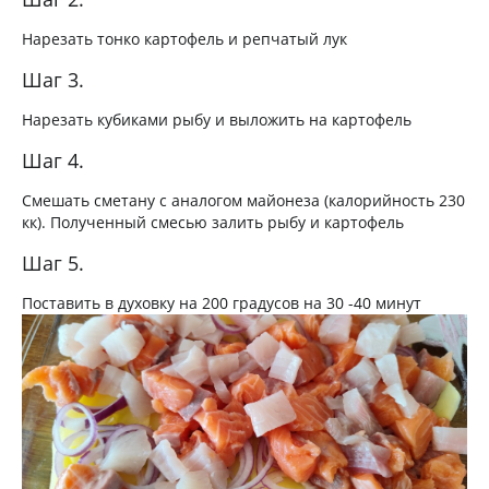
Нарезать тонко картофель и репчатый лук
Шаг 3.
Нарезать кубиками рыбу и выложить на картофель
Шаг 4.
Смешать сметану с аналогом майонеза (калорийность 230
кк). Полученный смесью залить рыбу и картофель
Шаг 5.
Поставить в духовку на 200 градусов на 30 -40 минут