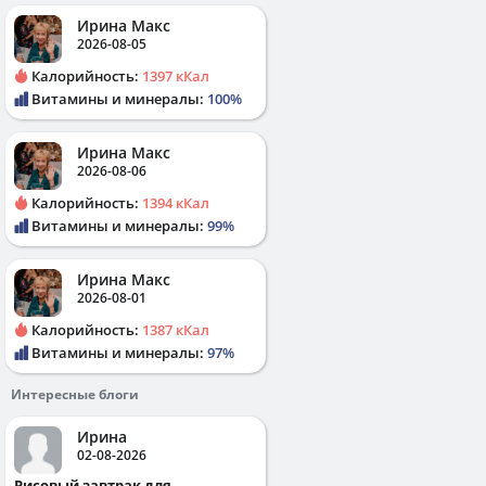
Ирина Макс
2026-08-05
Калорийность:
1397 кКал
Витамины и минералы:
100%
Ирина Макс
2026-08-06
Калорийность:
1394 кКал
Витамины и минералы:
99%
Ирина Макс
2026-08-01
Калорийность:
1387 кКал
Витамины и минералы:
97%
Интересные блоги
Ирина
02-08-2026
Рисовый завтрак для