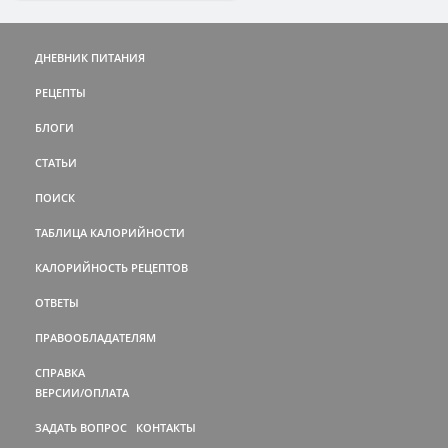
ДНЕВНИК ПИТАНИЯ
РЕЦЕПТЫ
БЛОГИ
СТАТЬИ
ПОИСК
ТАБЛИЦА КАЛОРИЙНОСТИ
КАЛОРИЙНОСТЬ РЕЦЕПТОВ
ОТВЕТЫ
ПРАВООБЛАДАТЕЛЯМ
СПРАВКА
ВЕРСИИ/ОПЛАТА
ЗАДАТЬ ВОПРОС
КОНТАКТЫ