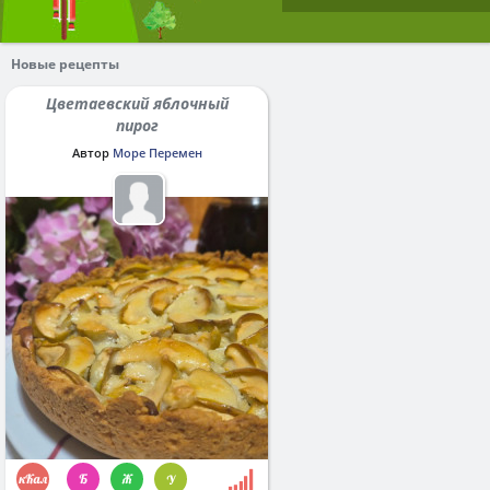
Новые рецепты
Цветаевский яблочный
пирог
Автор
Море Перемен