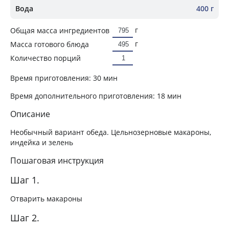
Вода
400 г
г
Общая масса ингредиентов
г
Масса готового блюда
Количество порций
Время приготовления:
30 мин
Время дополнительного приготовления:
18 мин
Описание
Необычный вариант обеда. Цельнозерновые макароны,
индейка и зелень
Пошаговая инструкция
Шаг 1.
Отварить макароны
Шаг 2.