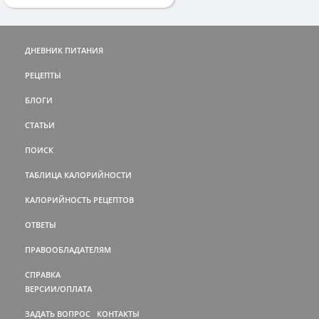
ДНЕВНИК ПИТАНИЯ
РЕЦЕПТЫ
БЛОГИ
СТАТЬИ
ПОИСК
ТАБЛИЦА КАЛОРИЙНОСТИ
КАЛОРИЙНОСТЬ РЕЦЕПТОВ
ОТВЕТЫ
ПРАВООБЛАДАТЕЛЯМ
СПРАВКА
ВЕРСИИ/ОПЛАТА
ЗАДАТЬ ВОПРОС
КОНТАКТЫ