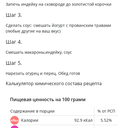
Запечь индейку на сковороде до золотистой корочки
Шаг 3.
Сделать соус: смешать йогурт с прованским травами
(любые другие на ваш вкус)
Шаг 4.
Смешать макароны,индейку, соус
Шаг 5.
Нарезать огурец и перец. Обед готов
Калькулятор химического состава рецепта
Пищевая ценность на 100 грамм
Содержание в порции
% от РСП
Калории
92.9 кКал
5.52%