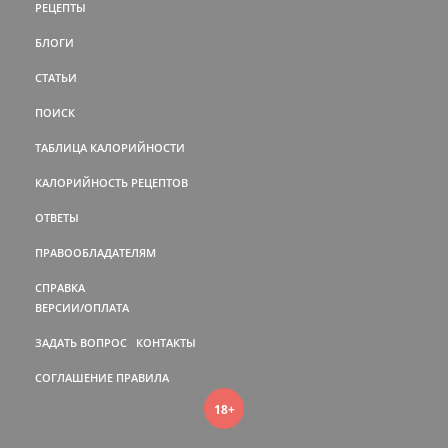
РЕЦЕПТЫ
БЛОГИ
СТАТЬИ
ПОИСК
ТАБЛИЦА КАЛОРИЙНОСТИ
КАЛОРИЙНОСТЬ РЕЦЕПТОВ
ОТВЕТЫ
ПРАВООБЛАДАТЕЛЯМ
СПРАВКА
ВЕРСИИ/ОПЛАТА
ЗАДАТЬ ВОПРОС
КОНТАКТЫ
СОГЛАШЕНИЕ
ПРАВИЛА
18+