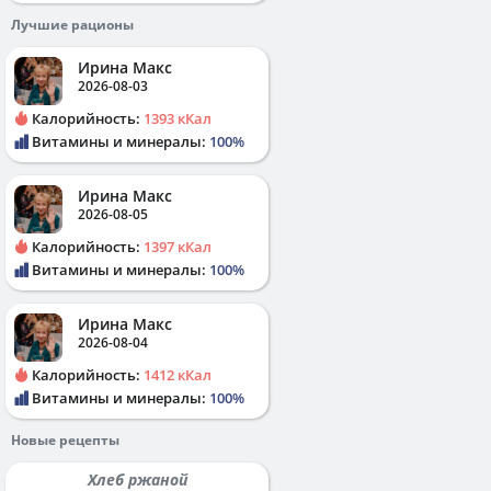
Лучшие рационы
Ирина Макс
2026-08-03
Калорийность:
1393 кКал
Витамины и минералы:
100%
Ирина Макс
2026-08-05
Калорийность:
1397 кКал
Витамины и минералы:
100%
Ирина Макс
2026-08-04
Калорийность:
1412 кКал
Витамины и минералы:
100%
Новые рецепты
Хлеб ржаной