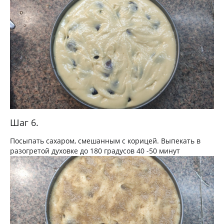
Шаг 6.
Посыпать сахаром, смешанным с корицей. Выпекать в
разогретой духовке до 180 градусов 40 -50 минут