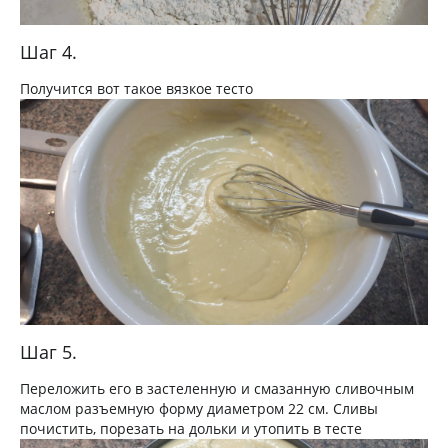
Шаг 4.
Получится вот такое вязкое тесто
Шаг 5.
Переложить его в застеленную и смазанную сливочным
маслом разъемную форму диаметром 22 см. Сливы
почистить, порезать на дольки и утопить в тесте