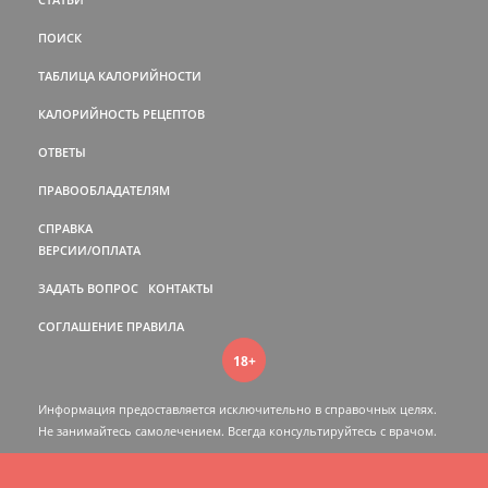
ПОИСК
ТАБЛИЦА КАЛОРИЙНОСТИ
КАЛОРИЙНОСТЬ РЕЦЕПТОВ
ОТВЕТЫ
ПРАВООБЛАДАТЕЛЯМ
СПРАВКА
ВЕРСИИ/ОПЛАТА
ЗАДАТЬ ВОПРОС
КОНТАКТЫ
СОГЛАШЕНИЕ
ПРАВИЛА
18+
Информация предоставляется исключительно в справочных целях.
Не занимайтесь самолечением. Всегда консультируйтесь c врачом.