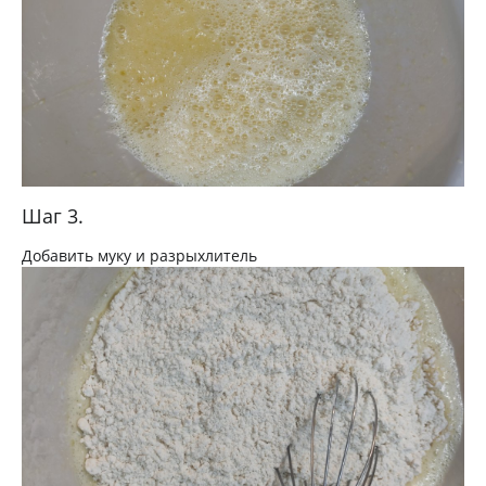
Шаг 3.
Добавить муку и разрыхлитель