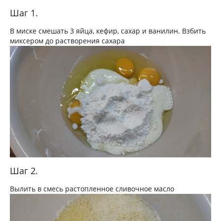
Шаг 1.
В миске смешать 3 яйца, кефир, сахар и ванилин. Взбить
миксером до растворения сахара
Шаг 2.
Вылить в смесь растопленное сливочное масло