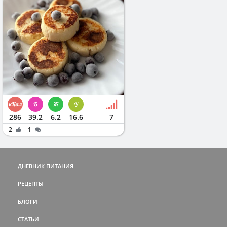
286
39.2
6.2
16.6
7
2
1
ДНЕВНИК ПИТАНИЯ
РЕЦЕПТЫ
БЛОГИ
СТАТЬИ