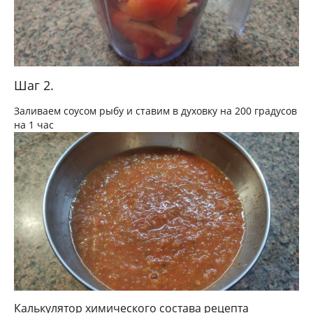
Шаг 2.
Заливаем соусом рыбу и ставим в духовку на 200 градусов
на 1 час
Калькулятор химического состава рецепта