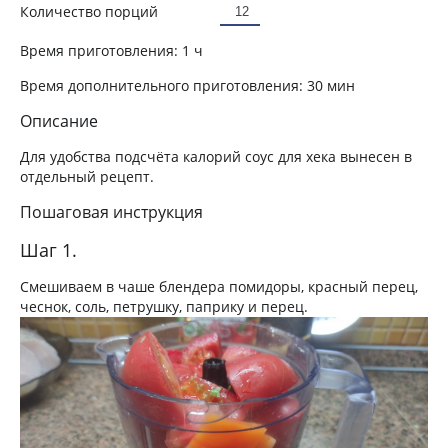
Количество порций
Время приготовления:
1 ч
Время дополнительного приготовления:
30 мин
Описание
Для удобства подсчёта калорий соус для хека вынесен в
отдельный рецепт.
Пошаговая инструкция
Шаг 1.
Смешиваем в чаше блендера помидоры, красный перец,
чеснок, соль, петрушку, паприку и перец.