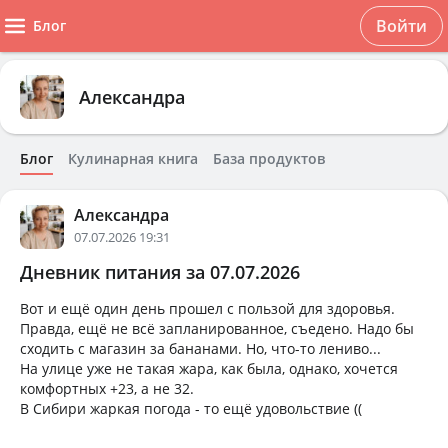
Войти
Блог
Александра
Блог
Кулинарная книга
База продуктов
Александра
07.07.2026 19:31
Дневник питания за 07.07.2026
Вот и ещё один день прошел с пользой для здоровья.
Правда, ещё не всё запланированное, съедено. Надо бы
сходить с магазин за бананами. Но, что-то лениво...
На улице уже не такая жара, как была, однако, хочется
комфортных +23, а не 32.
В Сибири жаркая погода - то ещё удовольствие ((