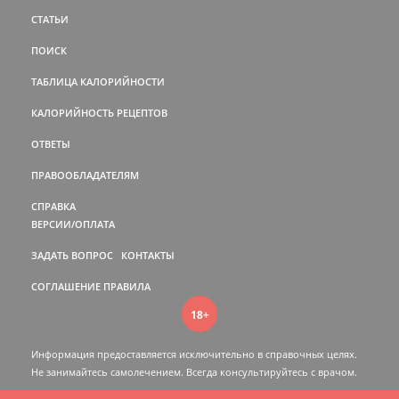
СТАТЬИ
ПОИСК
ТАБЛИЦА КАЛОРИЙНОСТИ
КАЛОРИЙНОСТЬ РЕЦЕПТОВ
ОТВЕТЫ
ПРАВООБЛАДАТЕЛЯМ
СПРАВКА
ВЕРСИИ/ОПЛАТА
ЗАДАТЬ ВОПРОС
КОНТАКТЫ
СОГЛАШЕНИЕ
ПРАВИЛА
18+
Информация предоставляется исключительно в справочных целях.
Не занимайтесь самолечением. Всегда консультируйтесь c врачом.