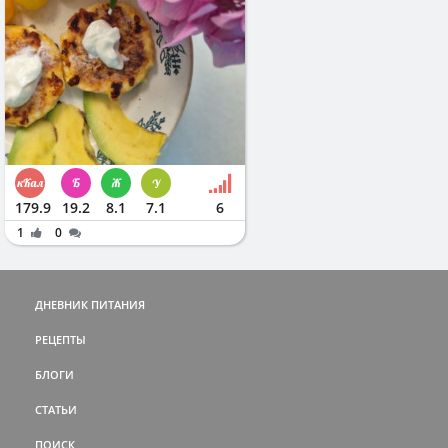
179.9
19.2
8.1
7.1
6
1
0
ДНЕВНИК ПИТАНИЯ
РЕЦЕПТЫ
БЛОГИ
СТАТЬИ
ПОИСК