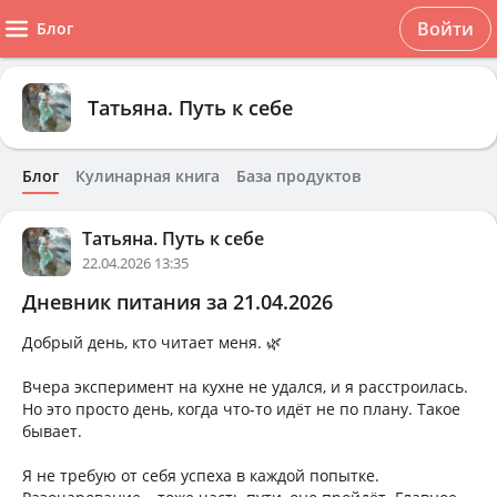
Войти
Блог
Татьяна. Путь к себе
Блог
Кулинарная книга
База продуктов
Татьяна. Путь к себе
22.04.2026 13:35
Дневник питания за 21.04.2026
Добрый день, кто читает меня. 🌿
Вчера эксперимент на кухне не удался, и я расстроилась.
Но это просто день, когда что-то идёт не по плану. Такое
бывает.
Я не требую от себя успеха в каждой попытке.