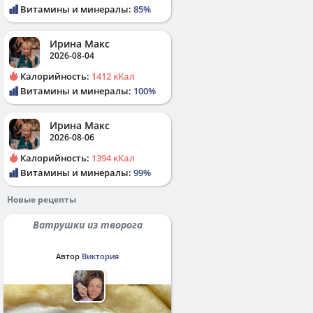
Витамины и минералы:
85%
Ирина Макс
2026-08-04
Калорийность:
1412 кКал
Витамины и минералы:
100%
Ирина Макс
2026-08-06
Калорийность:
1394 кКал
Витамины и минералы:
99%
Новые рецепты
Ватрушки из творога
Автор
Виктория