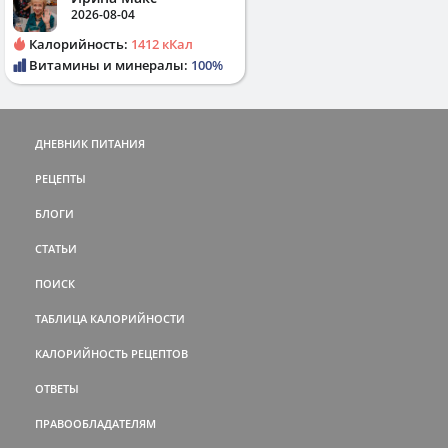
2026-08-04
Калорийность:
1412 кКал
Витамины и минералы:
100%
ДНЕВНИК ПИТАНИЯ
РЕЦЕПТЫ
БЛОГИ
СТАТЬИ
ПОИСК
ТАБЛИЦА КАЛОРИЙНОСТИ
КАЛОРИЙНОСТЬ РЕЦЕПТОВ
ОТВЕТЫ
ПРАВООБЛАДАТЕЛЯМ