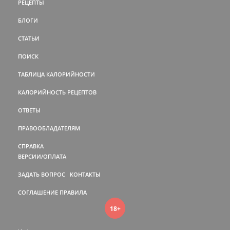
РЕЦЕПТЫ
БЛОГИ
СТАТЬИ
ПОИСК
ТАБЛИЦА КАЛОРИЙНОСТИ
КАЛОРИЙНОСТЬ РЕЦЕПТОВ
ОТВЕТЫ
ПРАВООБЛАДАТЕЛЯМ
СПРАВКА
ВЕРСИИ/ОПЛАТА
ЗАДАТЬ ВОПРОС
КОНТАКТЫ
СОГЛАШЕНИЕ
ПРАВИЛА
18+