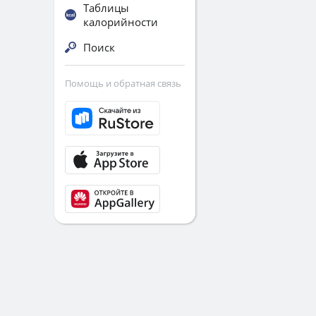
Таблицы
калорийности
Поиск
Помощь и обратная связь