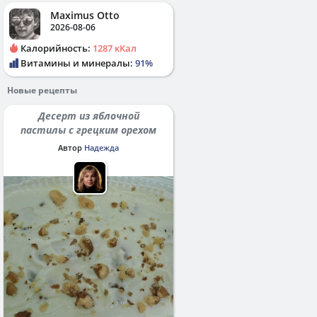
Maximus Otto
2026-08-06
Калорийность:
1287 кКал
Витамины и минералы:
91%
Новые рецепты
Десерт из яблочной
пастилы с грецким орехом
Автор
Надежда