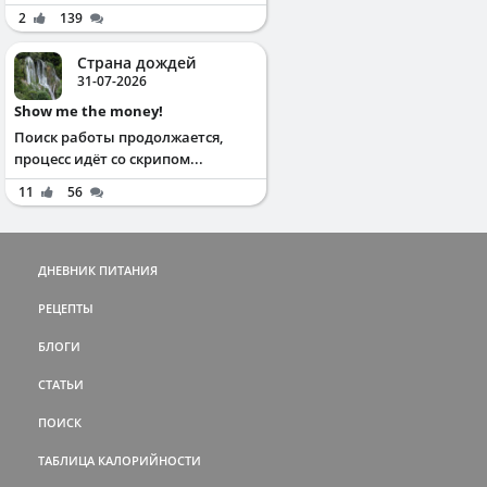
2
139
Страна дождей
31-07-2026
Show me the money!
Поиск работы продолжается,
процесс идёт со скрипом...
11
56
ДНЕВНИК ПИТАНИЯ
РЕЦЕПТЫ
БЛОГИ
СТАТЬИ
ПОИСК
ТАБЛИЦА КАЛОРИЙНОСТИ