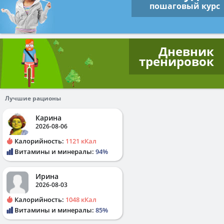
пошаговый курс
Дневник
тренировок
Лучшие рационы
Карина
2026-08-06
Калорийность:
1121 кКал
Витамины и минералы:
94%
Ирина
2026-08-03
Калорийность:
1048 кКал
Витамины и минералы:
85%