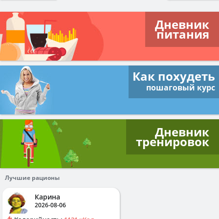
Дневник
питания
Как похудеть
пошаговый курс
Дневник
тренировок
Лучшие рационы
Карина
2026-08-06