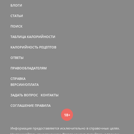
БЛОГИ
СТАТЬИ
ПОИСК
ТАБЛИЦА КАЛОРИЙНОСТИ
КАЛОРИЙНОСТЬ РЕЦЕПТОВ
ОТВЕТЫ
ПРАВООБЛАДАТЕЛЯМ
СПРАВКА
ВЕРСИИ/ОПЛАТА
ЗАДАТЬ ВОПРОС
КОНТАКТЫ
СОГЛАШЕНИЕ
ПРАВИЛА
18+
Информация предоставляется исключительно в справочных целях.