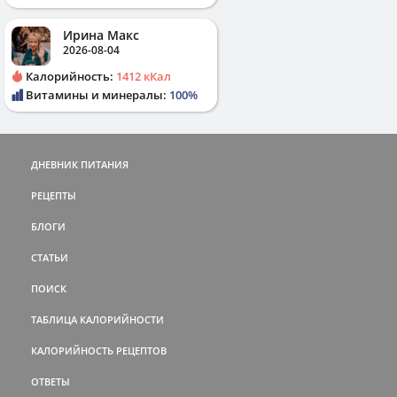
Ирина Макс
2026-08-04
Калорийность:
1412 кКал
Витамины и минералы:
100%
ДНЕВНИК ПИТАНИЯ
РЕЦЕПТЫ
БЛОГИ
СТАТЬИ
ПОИСК
ТАБЛИЦА КАЛОРИЙНОСТИ
КАЛОРИЙНОСТЬ РЕЦЕПТОВ
ОТВЕТЫ