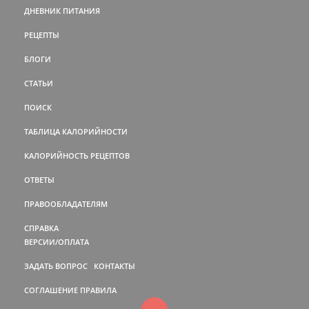
ДНЕВНИК ПИТАНИЯ
РЕЦЕПТЫ
БЛОГИ
СТАТЬИ
ПОИСК
ТАБЛИЦА КАЛОРИЙНОСТИ
КАЛОРИЙНОСТЬ РЕЦЕПТОВ
ОТВЕТЫ
ПРАВООБЛАДАТЕЛЯМ
СПРАВКА
ВЕРСИИ/ОПЛАТА
ЗАДАТЬ ВОПРОС
КОНТАКТЫ
СОГЛАШЕНИЕ
ПРАВИЛА