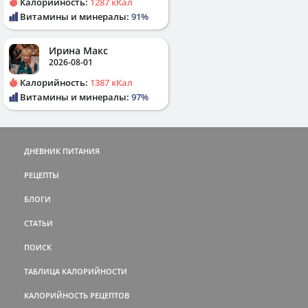
Калорийность:
1287 кКал
Витамины и минералы:
91%
Ирина Макс
2026-08-01
Калорийность:
1387 кКал
Витамины и минералы:
97%
ДНЕВНИК ПИТАНИЯ
РЕЦЕПТЫ
БЛОГИ
СТАТЬИ
ПОИСК
ТАБЛИЦА КАЛОРИЙНОСТИ
КАЛОРИЙНОСТЬ РЕЦЕПТОВ