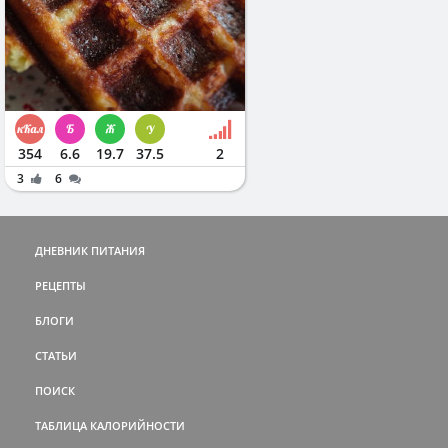
354
6.6
19.7
37.5
2
3
6
ДНЕВНИК ПИТАНИЯ
РЕЦЕПТЫ
БЛОГИ
СТАТЬИ
ПОИСК
ТАБЛИЦА КАЛОРИЙНОСТИ