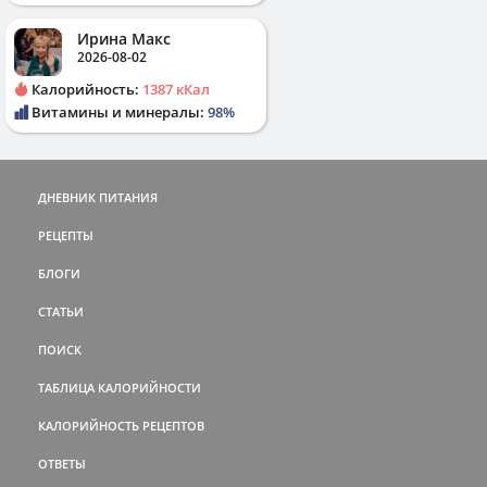
Ирина Макс
2026-08-02
Калорийность:
1387 кКал
Витамины и минералы:
98%
ДНЕВНИК ПИТАНИЯ
РЕЦЕПТЫ
БЛОГИ
СТАТЬИ
ПОИСК
ТАБЛИЦА КАЛОРИЙНОСТИ
КАЛОРИЙНОСТЬ РЕЦЕПТОВ
ОТВЕТЫ