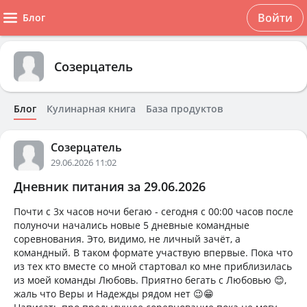
Войти
Блог
Созерцатель
Блог
Кулинарная книга
База продуктов
Созерцатель
29.06.2026 11:02
Дневник питания за 29.06.2026
Почти с 3х часов ночи бегаю - сегодня с 00:00 часов после
полуночи начались новые 5 дневные командные
соревнования. Это, видимо, не личный зачёт, а
командный. В таком формате участвую впервые. Пока что
из тех кто вместе со мной стартовал ко мне приблизилась
из моей команды Любовь. Приятно бегать с Любовью 😊,
жаль что Веры и Надежды рядом нет 😉😁