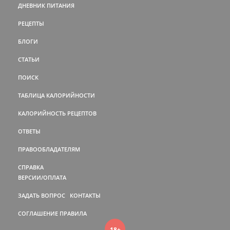
ДНЕВНИК ПИТАНИЯ
РЕЦЕПТЫ
БЛОГИ
СТАТЬИ
ПОИСК
ТАБЛИЦА КАЛОРИЙНОСТИ
КАЛОРИЙНОСТЬ РЕЦЕПТОВ
ОТВЕТЫ
ПРАВООБЛАДАТЕЛЯМ
СПРАВКА
ВЕРСИИ/ОПЛАТА
ЗАДАТЬ ВОПРОС
КОНТАКТЫ
СОГЛАШЕНИЕ
ПРАВИЛА
18+