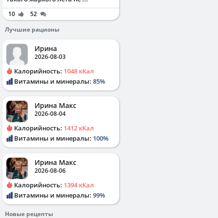
10
52
Лучшие рационы
Ирина
2026-08-03
Калорийность:
1048 кКал
Витамины и минералы:
85%
Ирина Макс
2026-08-04
Калорийность:
1412 кКал
Витамины и минералы:
100%
Ирина Макс
2026-08-06
Калорийность:
1394 кКал
Витамины и минералы:
99%
Новые рецепты