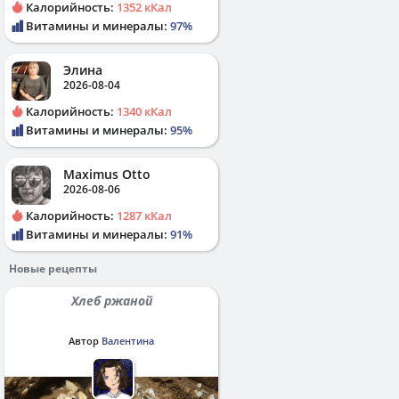
Калорийность:
1352 кКал
Витамины и минералы:
97%
Элина
2026-08-04
Калорийность:
1340 кКал
Витамины и минералы:
95%
Maximus Otto
2026-08-06
Калорийность:
1287 кКал
Витамины и минералы:
91%
Новые рецепты
Хлеб ржаной
Автор
Валентина