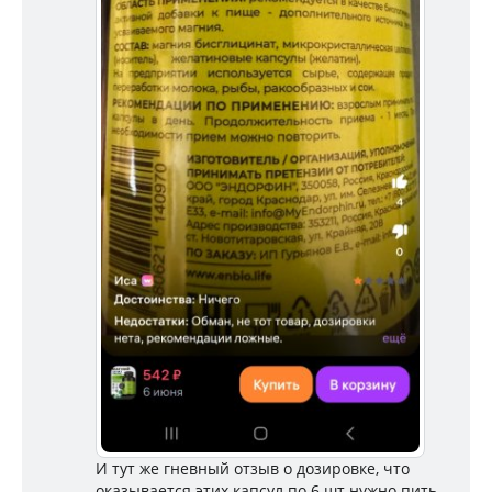
И тут же гневный отзыв о дозировке, что
оказывается этих капсул по 6 шт нужно пить,