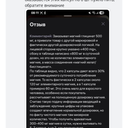
обратите внимание