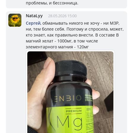
проблемы, и бессонница.
NataLyy
28.05.2026 15:00
Сергей
, обманывать никого не хочу - ни МЗР,
ни, тем более себя. Поэтому и спросила, может,
кто знает, как правильно внести. В составе В
магний хелат - 1000мг, в том числе
элементарного магния - 120мг