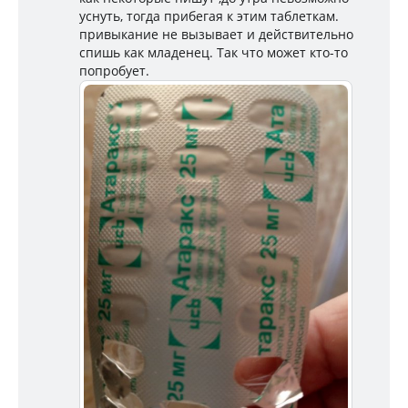
уснуть, тогда прибегая к этим таблеткам.
привыкание не вызывает и действительно
спишь как младенец. Так что может кто-то
попробует.