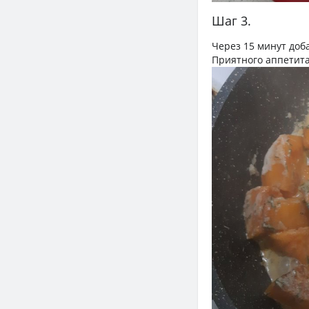
Шаг 3.
Через 15 минут доб
Приятного аппетита)