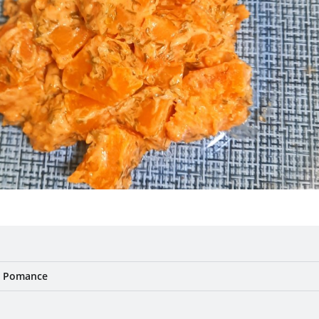
 Pomance