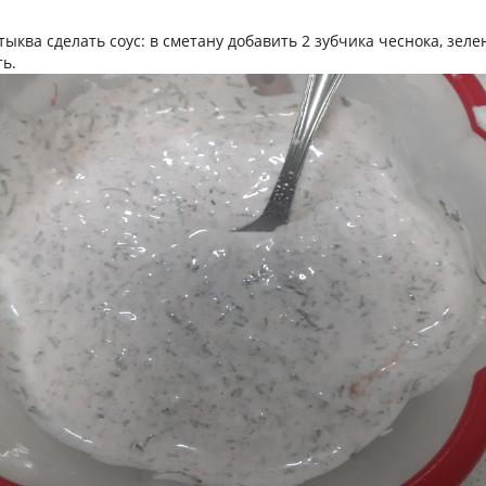
ыква сделать соус: в сметану добавить 2 зубчика чеснока, зеле
ть.