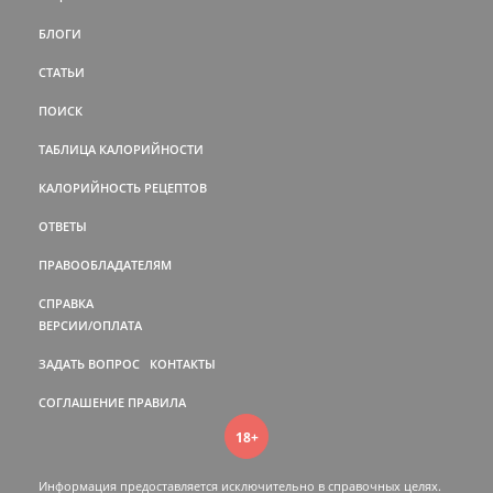
БЛОГИ
СТАТЬИ
ПОИСК
ТАБЛИЦА КАЛОРИЙНОСТИ
КАЛОРИЙНОСТЬ РЕЦЕПТОВ
ОТВЕТЫ
ПРАВООБЛАДАТЕЛЯМ
СПРАВКА
ВЕРСИИ/ОПЛАТА
ЗАДАТЬ ВОПРОС
КОНТАКТЫ
СОГЛАШЕНИЕ
ПРАВИЛА
18+
Информация предоставляется исключительно в справочных целях.