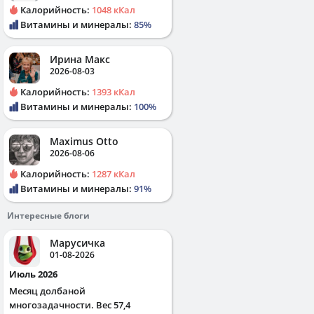
Калорийность:
1048 кКал
Витамины и минералы:
85%
Ирина Макс
2026-08-03
Калорийность:
1393 кКал
Витамины и минералы:
100%
Maximus Otto
2026-08-06
Калорийность:
1287 кКал
Витамины и минералы:
91%
Интересные блоги
Марусичка
01-08-2026
Июль 2026
Месяц долбаной
многозадачности. Вес 57,4