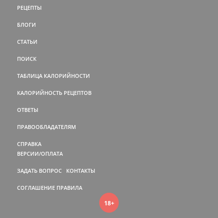
РЕЦЕПТЫ
БЛОГИ
СТАТЬИ
ПОИСК
ТАБЛИЦА КАЛОРИЙНОСТИ
КАЛОРИЙНОСТЬ РЕЦЕПТОВ
ОТВЕТЫ
ПРАВООБЛАДАТЕЛЯМ
СПРАВКА
ВЕРСИИ/ОПЛАТА
ЗАДАТЬ ВОПРОС
КОНТАКТЫ
СОГЛАШЕНИЕ
ПРАВИЛА
18+