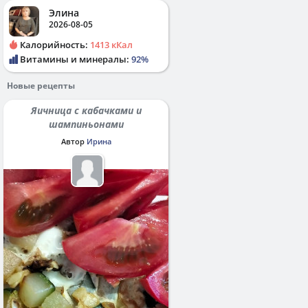
Элина
2026-08-05
Калорийность:
1413 кКал
Витамины и минералы:
92%
Новые рецепты
Яичница с кабачками и
шампиньонами
Автор
Ирина