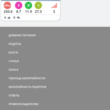
250.6
8.7
11.9
27.3
3
4
0
ДНЕВНИК ПИТАНИЯ
РЕЦЕПТЫ
БЛОГИ
СТАТЬИ
ПОИСК
ТАБЛИЦА КАЛОРИЙНОСТИ
КАЛОРИЙНОСТЬ РЕЦЕПТОВ
ОТВЕТЫ
ПРАВООБЛАДАТЕЛЯМ