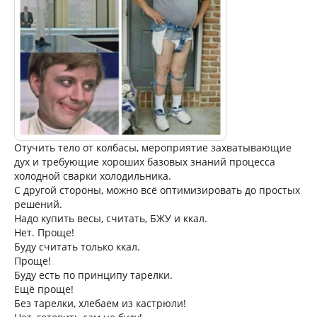
Отучить тело от колбасы, мероприятие захватывающие
дух и требующие хороших базовых знаний процесса
холодной сварки холодильника.
С другой стороны, можно всё оптимизировать до простых
решений.
Надо купить весы, считать, БЖУ и ккал.
Нет. Проще!
Буду считать только ккал.
Проще!
Буду есть по принципу тарелки.
Ещё проще!
Без тарелки, хлебаем из кастрюли!