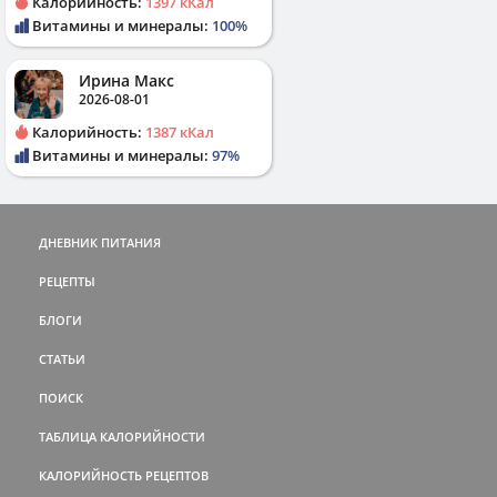
Калорийность:
1397 кКал
Витамины и минералы:
100%
Ирина Макс
2026-08-01
Калорийность:
1387 кКал
Витамины и минералы:
97%
ДНЕВНИК ПИТАНИЯ
РЕЦЕПТЫ
БЛОГИ
СТАТЬИ
ПОИСК
ТАБЛИЦА КАЛОРИЙНОСТИ
КАЛОРИЙНОСТЬ РЕЦЕПТОВ