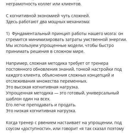
неграмотность коллег или клиентов.
С когнитивной экономией чуть сложней.
Здесь работают два мощных механизма:
1) Фундаментальный принцип работы нашего мозга: он
стремится минимизировать затраты умственной энергии.
Мы используем упрощенные модели, чтобы быстро
принимать решения в сложном мире.
Например, сложная методика требует от тренера
постоянного обновления знаний, тонкой настройки под
каждого клиента, объяснения сложных концепций и
отслеживания множества переменных.
Это высокая когнитивная нагрузка.
Упрощенная методика — это готовый, универсальный
шаблон один на всех.
Его легче преподавать и продать.
Это низкая когнитивная нагрузка.
Когда тренер с рвением настаивает на упрощении, под
соусом «доступности», или говорит «я так сказал поэтому