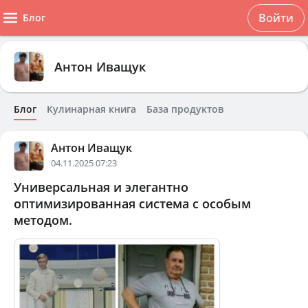
Войти
Блог
Антон Иващук
Блог
Кулинарная книга
База продуктов
Антон Иващук
04.11.2025 07:23
Универсальная и элегантно
оптимизированная система с особым
методом.