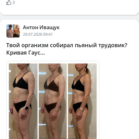
3
Антон Иващук
29.07.2026 09:41
Твой организм собирал пьяный трудовик?
Кривая Гаус...