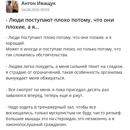
Антон Иващук
04.08.2026 09:03
- Люди поступают плохо потому, что они
плохие, а я...
- Люди поступают плохо потому, что они плохие, а я
хороший.
Может я иногда и поступаю плохо, но только потому, что
так сложились обстоятельства.
- Людям легко похудеть, а меня сильней тянет на сладкое,
я страдаю от ограничений, такая особенность организма
вынуждает меня обжираться.
- Все смотрят на меня, я пока приседал, десять раз
завалился вперёд, теперь ещё и ржут.
- Надо ходить в тренажёрный зал, чтобы все
восхищались, только мускулистым не буду, чисто рельеф.
Большие мышцы это на стероидах, это незаконно, а я
законопослушный гражданин.