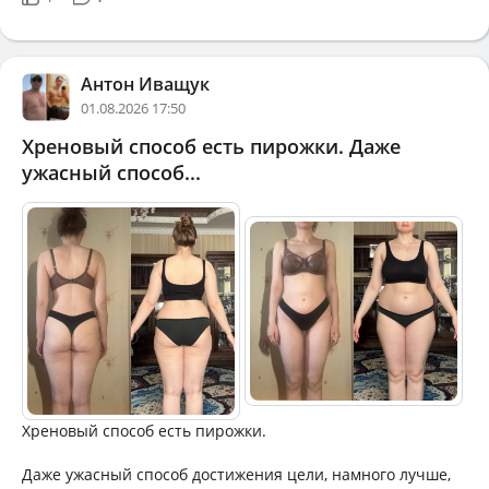
Антон Иващук
01.08.2026 17:50
Хреновый способ есть пирожки. Даже
ужасный способ...
Хреновый способ есть пирожки.
Даже ужасный способ достижения цели, намного лучше,