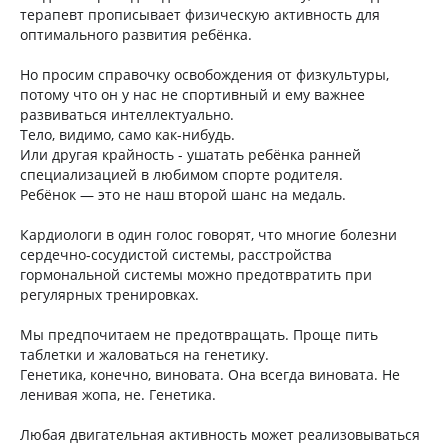
терапевт прописывает физическую активность для
оптимального развития ребёнка.
Но просим справочку освобождения от физкультуры,
потому что он у нас не спортивный и ему важнее
развиваться интеллектуально.
Тело, видимо, само как-нибудь.
Или другая крайность - ушатать ребёнка ранней
специализацией в любимом спорте родителя.
Ребёнок — это не наш второй шанс на медаль.
Кардиологи в один голос говорят, что многие болезни
сердечно-сосудистой системы, расстройства
гормональной системы можно предотвратить при
регулярных тренировках.
Мы предпочитаем не предотвращать. Проще пить
таблетки и жаловаться на генетику.
Генетика, конечно, виновата. Она всегда виновата. Не
ленивая жопа, не. Генетика.
Любая двигательная активность может реализовываться