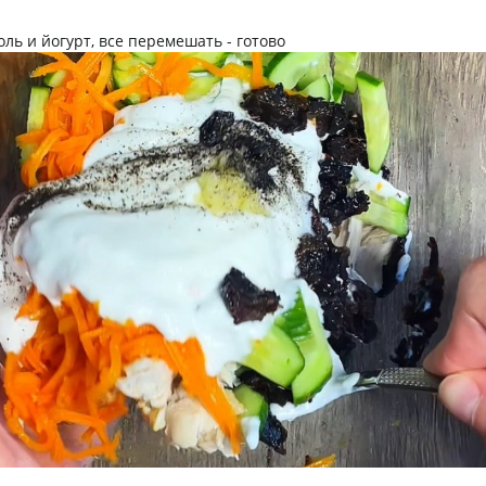
оль и йогурт, все перемешать - готово