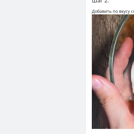
Шаг 2.
Добавить по вкусу с