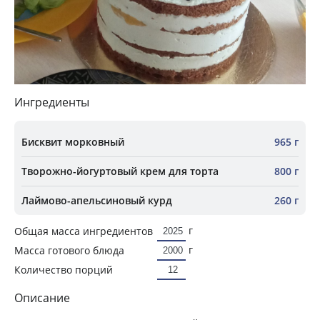
Ингредиенты
Бисквит морковный
965 г
Творожно-йогуртовый крем для торта
800 г
Лаймово-апельсиновый курд
260 г
г
Общая масса ингредиентов
г
Масса готового блюда
Количество порций
Описание