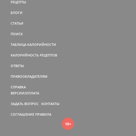
РЕЦЕПТЫ
БЛОГИ
СТАТЬИ
ПОИСК
ТАБЛИЦА КАЛОРИЙНОСТИ
КАЛОРИЙНОСТЬ РЕЦЕПТОВ
ОТВЕТЫ
ПРАВООБЛАДАТЕЛЯМ
СПРАВКА
ВЕРСИИ/ОПЛАТА
ЗАДАТЬ ВОПРОС
КОНТАКТЫ
СОГЛАШЕНИЕ
ПРАВИЛА
18+