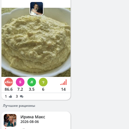
86.6
7.2
3.5
6
14
1
3
Лучшие рационы
Ирина Макс
2026-08-06