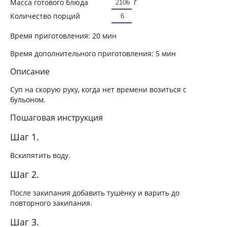
г
Масса готового блюда
Количество порций
Время приготовления:
20 мин
Время дополнительного приготовления:
5 мин
Описание
Суп на скорую руку, когда нет времени возиться с
бульоном.
Пошаговая инструкция
Шаг 1.
Вскипятить воду.
Шаг 2.
После закипания добавить тушёнку и варить до
повторного закипания.
Шаг 3.