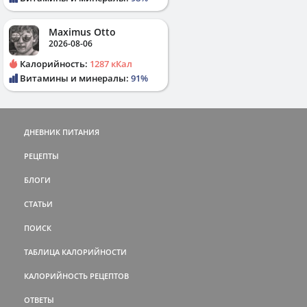
Maximus Otto
2026-08-06
Калорийность:
1287 кКал
Витамины и минералы:
91%
ДНЕВНИК ПИТАНИЯ
РЕЦЕПТЫ
БЛОГИ
СТАТЬИ
ПОИСК
ТАБЛИЦА КАЛОРИЙНОСТИ
КАЛОРИЙНОСТЬ РЕЦЕПТОВ
ОТВЕТЫ