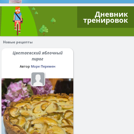
Дневник
тренировок
Новые рецепты
Цветаевский яблочный
пирог
Автор
Море Перемен