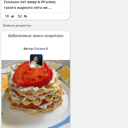
Сколько лет живу в Италии,
такого жаркого лета не ...
10
52
Новые рецепты
Кабачковые мини-тортики
Автор
Оксана Б