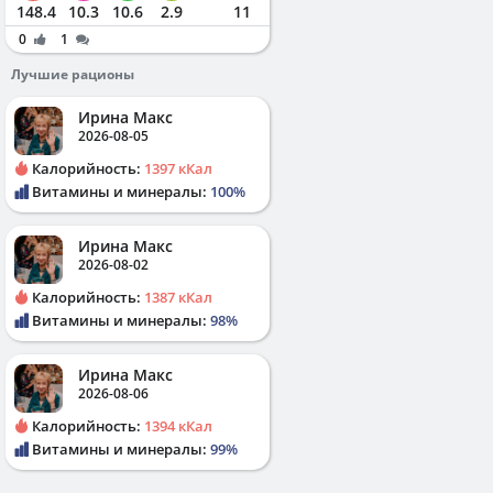
148.4
10.3
10.6
2.9
11
0
1
Лучшие рационы
Ирина Макс
2026-08-05
Калорийность:
1397 кКал
Витамины и минералы:
100%
Ирина Макс
2026-08-02
Калорийность:
1387 кКал
Витамины и минералы:
98%
Ирина Макс
2026-08-06
Калорийность:
1394 кКал
Витамины и минералы:
99%