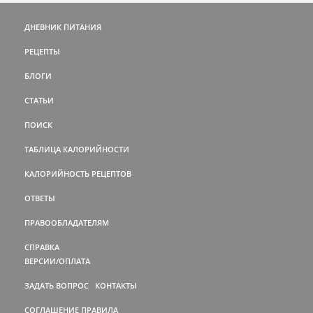
ДНЕВНИК ПИТАНИЯ
РЕЦЕПТЫ
БЛОГИ
СТАТЬИ
ПОИСК
ТАБЛИЦА КАЛОРИЙНОСТИ
КАЛОРИЙНОСТЬ РЕЦЕПТОВ
ОТВЕТЫ
ПРАВООБЛАДАТЕЛЯМ
СПРАВКА
ВЕРСИИ/ОПЛАТА
ЗАДАТЬ ВОПРОС
КОНТАКТЫ
СОГЛАШЕНИЕ
ПРАВИЛА