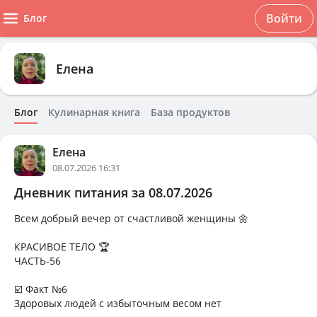
Войти
Блог
Елена
Блог
Кулинарная книга
База продуктов
Елена
08.07.2026 16:31
Дневник питания за 08.07.2026
Всем добрый вечер от счастливой женщины 🌼
КРАСИВОЕ ТЕЛО 🏆
ЧАСТЬ-56
☑️ Факт №6
Здоровых людей с избыточным весом нет