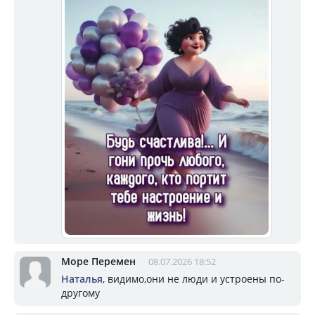
Море Перемен
08.07.2026 18:52
Наталья
, видимо,они не люди и устроены по-
другому