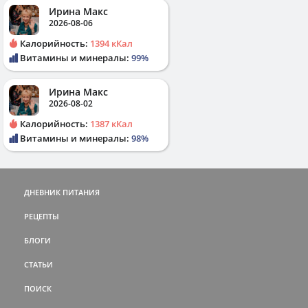
Ирина Макс
2026-08-06
Калорийность:
1394 кКал
Витамины и минералы:
99%
Ирина Макс
2026-08-02
Калорийность:
1387 кКал
Витамины и минералы:
98%
ДНЕВНИК ПИТАНИЯ
РЕЦЕПТЫ
БЛОГИ
СТАТЬИ
ПОИСК