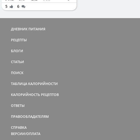
5
6
ДНЕВНИК ПИТАНИЯ
РЕЦЕПТЫ
БЛОГИ
СТАТЬИ
ПОИСК
ТАБЛИЦА КАЛОРИЙНОСТИ
КАЛОРИЙНОСТЬ РЕЦЕПТОВ
ОТВЕТЫ
ПРАВООБЛАДАТЕЛЯМ
СПРАВКА
ВЕРСИИ/ОПЛАТА