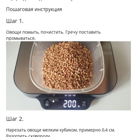
Пошаговая инструкция
Шаг 1.
Овощи помыть, почистить. Гречу поставить
промываться.
Шаг 2.
Нарезать овощи мелким кубиком, примерно 0,4 см.
Разогреть сковороду.