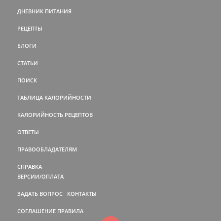
ДНЕВНИК ПИТАНИЯ
РЕЦЕПТЫ
БЛОГИ
СТАТЬИ
ПОИСК
ТАБЛИЦА КАЛОРИЙНОСТИ
КАЛОРИЙНОСТЬ РЕЦЕПТОВ
ОТВЕТЫ
ПРАВООБЛАДАТЕЛЯМ
СПРАВКА
ВЕРСИИ/ОПЛАТА
ЗАДАТЬ ВОПРОС
КОНТАКТЫ
СОГЛАШЕНИЕ
ПРАВИЛА