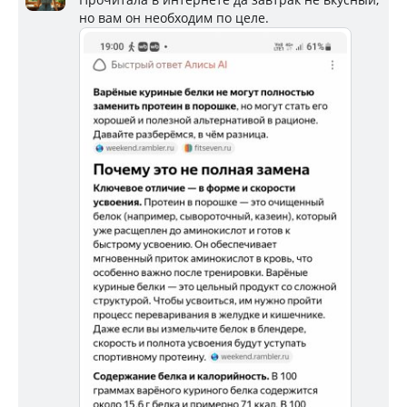
но вам он необходим по целе.