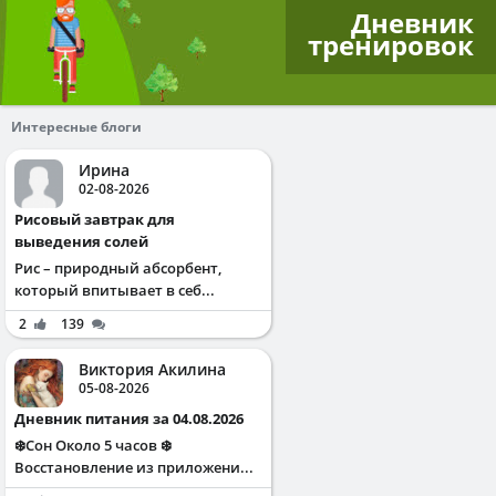
Дневник
тренировок
Интересные блоги
Ирина
02-08-2026
Рисовый завтрак для
выведения солей
Рис – природный абсорбент,
который впитывает в себ...
2
139
Виктория Акилина
05-08-2026
Дневник питания за 04.08.2026
❄️Сон Около 5 часов ❄️
Восстановление из приложени...