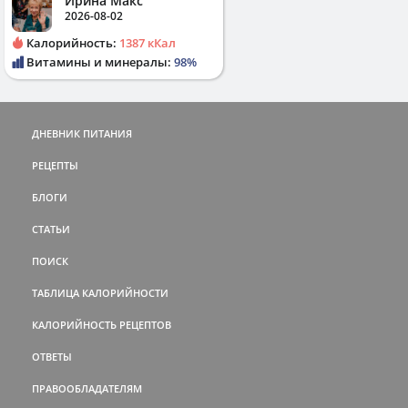
Ирина Макс
2026-08-02
Калорийность:
1387 кКал
Витамины и минералы:
98%
ДНЕВНИК ПИТАНИЯ
РЕЦЕПТЫ
БЛОГИ
СТАТЬИ
ПОИСК
ТАБЛИЦА КАЛОРИЙНОСТИ
КАЛОРИЙНОСТЬ РЕЦЕПТОВ
ОТВЕТЫ
ПРАВООБЛАДАТЕЛЯМ