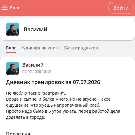
Войти
Блог
Василий
Блог
Кулинарная книга
База продуктов
Василий
07.07.2026 18:12
Дневник тренировок за 07.07.2026
Не люблю такие "завтраки"...
Вроде и сытно, и белка много, но не вкусно. Такое
ощущение, что жуешь непропеченный хлеб.
Просто надо было в 5 утра уехать, перед работой дела
доделать в городе.
После сна