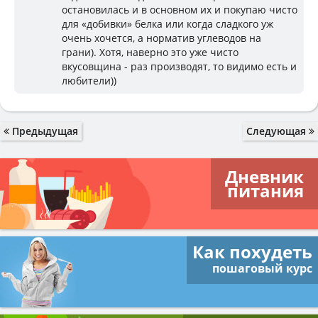
остановилась и в основном их и покупаю чисто
для «добивки» белка или когда сладкого уж
очень хочется, а норматив углеводов на
грани). Хотя, наверно это уже чисто
вкусовщина - раз производят, то видимо есть и
любители))
Предыдущая
Следующая
Дневник
питания
Как похудеть
пошаговый курс