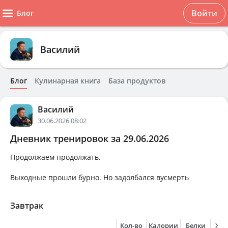
Войти
Блог
Василий
Блог
Кулинарная книга
База продуктов
Василий
30.06.2026 08:02
Дневник тренировок за 29.06.2026
Продолжаем продолжать.
Выходные прошли бурно. Но задолбался вусмерть
Завтрак
Кол-во
Калории
Белки
Жи