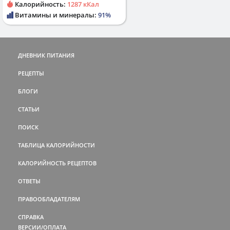
Калорийность:
1287 кКал
Витамины и минералы:
91%
ДНЕВНИК ПИТАНИЯ
РЕЦЕПТЫ
БЛОГИ
СТАТЬИ
ПОИСК
ТАБЛИЦА КАЛОРИЙНОСТИ
КАЛОРИЙНОСТЬ РЕЦЕПТОВ
ОТВЕТЫ
ПРАВООБЛАДАТЕЛЯМ
СПРАВКА
ВЕРСИИ/ОПЛАТА