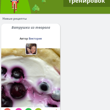
тренировок
Новые рецепты
Ватрушки из творога
Автор
Виктория