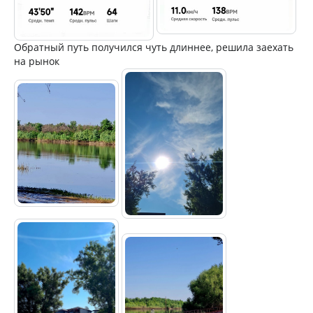
Обратный путь получился чуть длиннее, решила заехать
на рынок