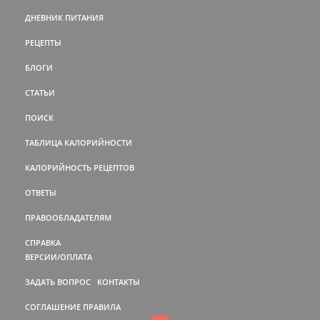
ДНЕВНИК ПИТАНИЯ
РЕЦЕПТЫ
БЛОГИ
СТАТЬИ
ПОИСК
ТАБЛИЦА КАЛОРИЙНОСТИ
КАЛОРИЙНОСТЬ РЕЦЕПТОВ
ОТВЕТЫ
ПРАВООБЛАДАТЕЛЯМ
СПРАВКА
ВЕРСИИ/ОПЛАТА
ЗАДАТЬ ВОПРОС
КОНТАКТЫ
СОГЛАШЕНИЕ
ПРАВИЛА