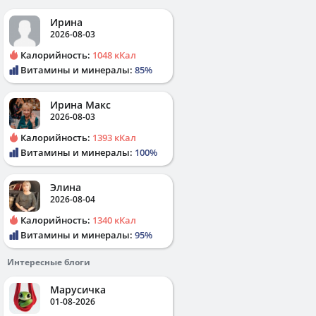
Ирина
2026-08-03
Калорийность:
1048 кКал
Витамины и минералы:
85%
Ирина Макс
2026-08-03
Калорийность:
1393 кКал
Витамины и минералы:
100%
Элина
2026-08-04
Калорийность:
1340 кКал
Витамины и минералы:
95%
Интересные блоги
Марусичка
01-08-2026