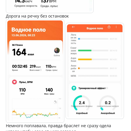
Дорога на речку без остановок
Немного поплавала, правда браслет не сразу одела