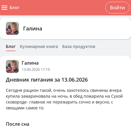
Войти
Блог
Галина
Блог
Кулинарная книга
База продуктов
Галина
13.06.2026 17:19
Дневник питания за 13.06.2026
Сегодня рацион такой, очень захотелось свинины вчера
купила замариновала на ночь, в обед пожарила на Сухой
сковороде- главное не пережарить сочно и вкусно, с
овощами самое то.
После сна