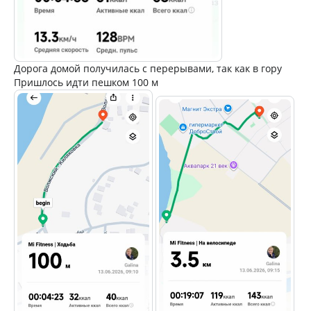
Дорога домой получилась с перерывами, так как в гору
Пришлось идти пешком 100 м