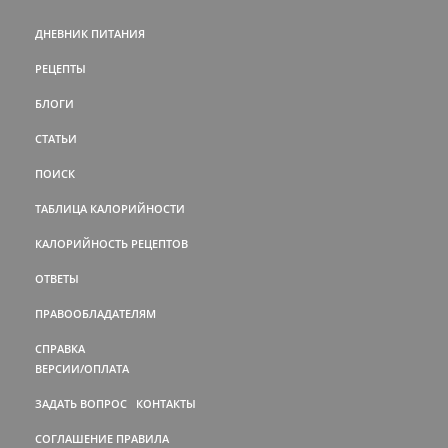
ДНЕВНИК ПИТАНИЯ
РЕЦЕПТЫ
БЛОГИ
СТАТЬИ
ПОИСК
ТАБЛИЦА КАЛОРИЙНОСТИ
КАЛОРИЙНОСТЬ РЕЦЕПТОВ
ОТВЕТЫ
ПРАВООБЛАДАТЕЛЯМ
СПРАВКА
ВЕРСИИ/ОПЛАТА
ЗАДАТЬ ВОПРОС
КОНТАКТЫ
СОГЛАШЕНИЕ
ПРАВИЛА