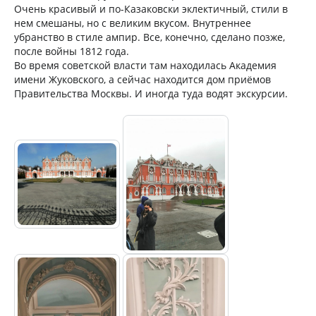
Очень красивый и по-Казаковски эклектичный, стили в
нем смешаны, но с великим вкусом. Внутреннее
убранство в стиле ампир. Все, конечно, сделано позже,
после войны 1812 года.
Во время советской власти там находилась Академия
имени Жуковского, а сейчас находится дом приёмов
Правительства Москвы. И иногда туда водят экскурсии.