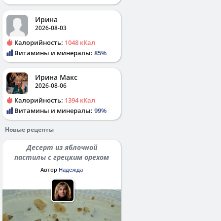
Ирина
2026-08-03
Калорийность:
1048 кКал
Витамины и минералы:
85%
Ирина Макс
2026-08-06
Калорийность:
1394 кКал
Витамины и минералы:
99%
Новые рецепты
Десерт из яблочной
пастилы с грецким орехом
Автор
Надежда