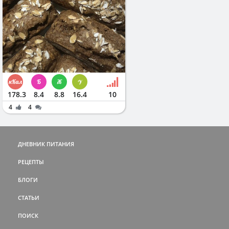
178.3
8.4
8.8
16.4
10
4
4
ДНЕВНИК ПИТАНИЯ
РЕЦЕПТЫ
БЛОГИ
СТАТЬИ
ПОИСК