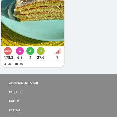
178.2
6.8
4
27.6
7
4
10
ДНЕВНИК ПИТАНИЯ
РЕЦЕПТЫ
БЛОГИ
СТАТЬИ