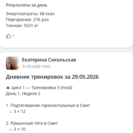
Результаты за день
Энергозатраты: 68 ккал
Повторения: 276 раз
Тоннаж: 5531 кг
1
Екатерина Сокольская
31.05.2026 14:43
Дневник тренировок за 29.05.2026
🔥 Цикл 1 — Тренировка 5 (mod)
День 1, Неделя 2
1. Подтягивания горизонтальные в Смит
→ 3 × 12
2. Румынская тяга в Смит
→ 3 × 10