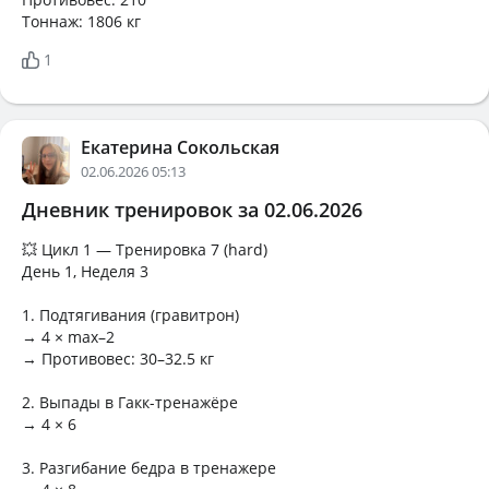
Тоннаж: 1806 кг
1
Екатерина Сокольская
02.06.2026 05:13
Дневник тренировок за 02.06.2026
💥 Цикл 1 — Тренировка 7 (hard)
День 1, Неделя 3
1. Подтягивания (гравитрон)
→ 4 × max–2
→ Противовес: 30–32.5 кг
2. Выпады в Гакк-тренажёре
→ 4 × 6
3. Разгибание бедра в тренажере