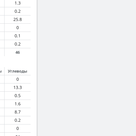
1.3
0.2
25.8
0
0.1
0.2
46
ы
Углеводы
0
13.3
0.5
1.6
8.7
0.2
0