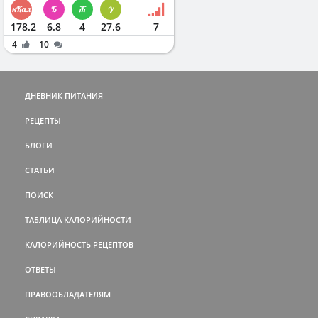
178.2
6.8
4
27.6
7
4
10
ДНЕВНИК ПИТАНИЯ
РЕЦЕПТЫ
БЛОГИ
СТАТЬИ
ПОИСК
ТАБЛИЦА КАЛОРИЙНОСТИ
КАЛОРИЙНОСТЬ РЕЦЕПТОВ
ОТВЕТЫ
ПРАВООБЛАДАТЕЛЯМ