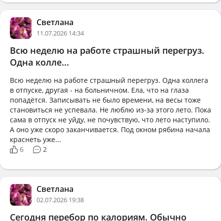
Светлана
11.07.2026 14:34
Всю неделю на работе страшный перегруз.
Одна колле...
Всю неделю на работе страшный перегруз. Одна коллега
в отпуске, другая - на больничном. Ела, что на глаза
попадётся. Записывать не было времени, на весы тоже
становиться не успевала. Не люблю из-за этого лето. Пока
сама в отпуск не уйду, не почувствую, что лето наступило.
А оно уже скоро заканчивается. Под окном рябина начала
краснеть уже...
6
2
Светлана
02.07.2026 19:38
Сегодня перебор по калориям. Обычно