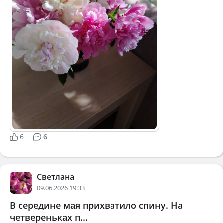
6
6
Светлана
09.06.2026 19:33
В середине мая прихватило спину. На
четвереньках п...