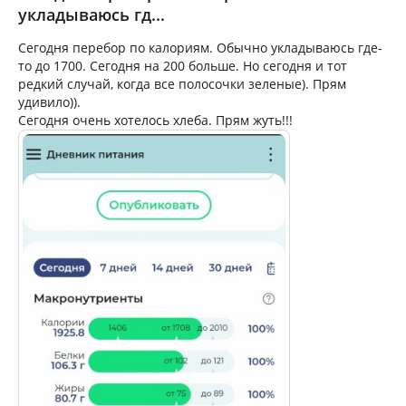
укладываюсь гд...
Сегодня перебор по калориям. Обычно укладываюсь где-
то до 1700. Сегодня на 200 больше. Но сегодня и тот
редкий случай, когда все полосочки зеленые). Прям
удивило)).
Сегодня очень хотелось хлеба. Прям жуть!!!