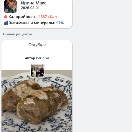
Ирина Макс
2026-08-01
Калорийность:
1387 кКал
Витамины и минералы:
97%
Новые рецепты
Голубцы
Автор
Darinika