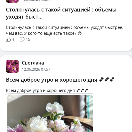
Столкнулась с такой ситуацией : объёмы
уходят быст...
Столкнулась с такой ситуацией : объёмы уходят быстрее,
чем вес. У кого-то ещё есть такое? 😳
4
15
Светлана
12.06.2026 07:57
Всем доброе утро и хорошего дня 💕💕💕
Всем доброе утро и хорошего дня 💕💕💕