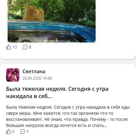
10
8
Светлана
20.06.2026 10:48
Была тяжелая неделя. Сегодня с утра
накидала в себ...
Была тяжелая неделя. Сегодня с утра накидала в себя еды
сверх меры. Мне кажется, что так организм что-то
восстановливает. Не знаю, что правда. Почему - то после
больших нагрузок всегда хочется есть и спать...
6
1