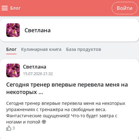
Войти
Блог
Светлана
Блог
Кулинарная книга
База продуктов
Светлана
15.07.2026 21:32
Сегодня тренер впервые перевела меня на
некоторых ...
Сегодня тренер впервые перевела меня на некоторых
упражнениях с тренажёра на свободные веса.
Фантастические ощущения))! Что-то будет завтра с
ногами и попой 🤓
3