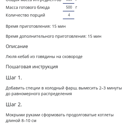
г
Масса готового блюда
Количество порций
Время приготовления:
15 мин
Время дополнительного приготовления:
15 мин
Описание
Люля-кебаб из говядины на сковороде
Пошаговая инструкция
Шаг 1.
Добавить специи в холодный фарш, вымесить 2–3 минуты
до равномерного распределения
Шаг 2.
Мокрыми руками сформовать продолговатые котлеты
длиной 8–10 см