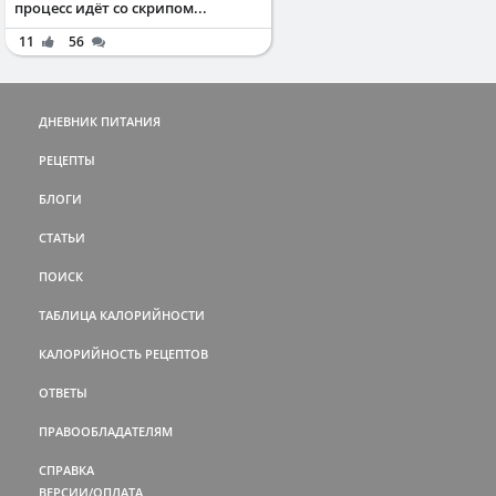
процесс идёт со скрипом...
11
56
ДНЕВНИК ПИТАНИЯ
РЕЦЕПТЫ
БЛОГИ
СТАТЬИ
ПОИСК
ТАБЛИЦА КАЛОРИЙНОСТИ
КАЛОРИЙНОСТЬ РЕЦЕПТОВ
ОТВЕТЫ
ПРАВООБЛАДАТЕЛЯМ
СПРАВКА
ВЕРСИИ/ОПЛАТА