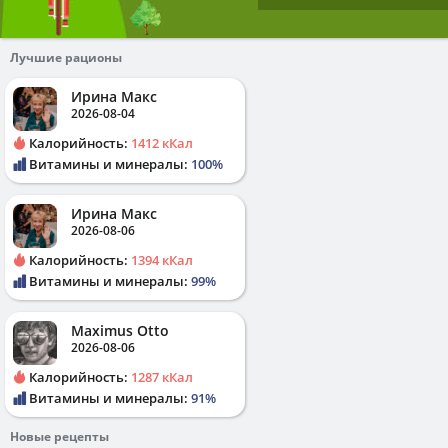
Лучшие рационы
Ирина Макс
2026-08-04
Калорийность:
1412 кКал
Витамины и минералы:
100%
Ирина Макс
2026-08-06
Калорийность:
1394 кКал
Витамины и минералы:
99%
Maximus Otto
2026-08-06
Калорийность:
1287 кКал
Витамины и минералы:
91%
Новые рецепты