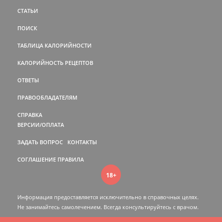
СТАТЬИ
ПОИСК
ТАБЛИЦА КАЛОРИЙНОСТИ
КАЛОРИЙНОСТЬ РЕЦЕПТОВ
ОТВЕТЫ
ПРАВООБЛАДАТЕЛЯМ
СПРАВКА
ВЕРСИИ/ОПЛАТА
ЗАДАТЬ ВОПРОС
КОНТАКТЫ
СОГЛАШЕНИЕ
ПРАВИЛА
18+
Информация предоставляется исключительно в справочных целях.
Не занимайтесь самолечением. Всегда консультируйтесь c врачом.