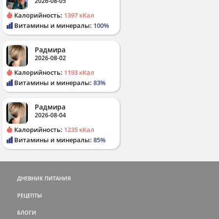
2026-08-05
Калорийность:
1397 кКал
Витамины и минералы:
100%
Радмира
2026-08-02
Калорийность:
1193 кКал
Витамины и минералы:
83%
Радмира
2026-08-04
Калорийность:
1235 кКал
Витамины и минералы:
85%
ДНЕВНИК ПИТАНИЯ
РЕЦЕПТЫ
БЛОГИ