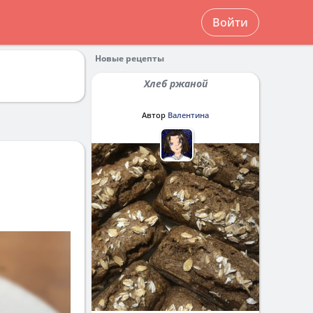
Войти
Новые рецепты
Хлеб ржаной
Автор
Валентина