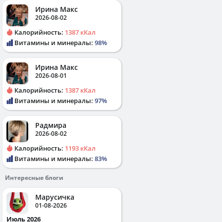
Ирина Макс
2026-08-02
Калорийность:
1387 кКал
Витамины и минералы:
98%
Ирина Макс
2026-08-01
Калорийность:
1387 кКал
Витамины и минералы:
97%
Радмира
2026-08-02
Калорийность:
1193 кКал
Витамины и минералы:
83%
Интересные блоги
Марусичка
01-08-2026
Июль 2026