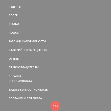
РЕЦЕПТЫ
БЛОГИ
СТАТЬИ
ПОИСК
ТАБЛИЦА КАЛОРИЙНОСТИ
КАЛОРИЙНОСТЬ РЕЦЕПТОВ
ОТВЕТЫ
ПРАВООБЛАДАТЕЛЯМ
СПРАВКА
ВЕРСИИ/ОПЛАТА
ЗАДАТЬ ВОПРОС
КОНТАКТЫ
СОГЛАШЕНИЕ
ПРАВИЛА
18+