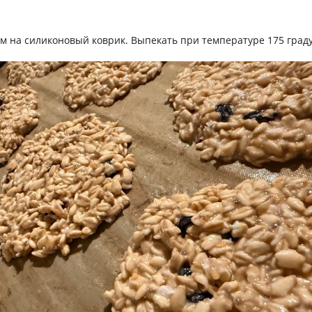
 на силиконовый коврик. Выпекать при температуре 175 граду