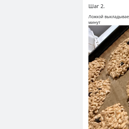
Шаг 2.
Ложкой выкладываем
минут