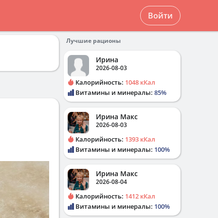
Войти
Лучшие рационы
Ирина
2026-08-03
Калорийность:
1048 кКал
Витамины и минералы:
85%
Ирина Макс
2026-08-03
Калорийность:
1393 кКал
Витамины и минералы:
100%
Ирина Макс
2026-08-04
Калорийность:
1412 кКал
Витамины и минералы:
100%