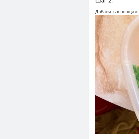
Шаг 2.
Добавить к овощам 