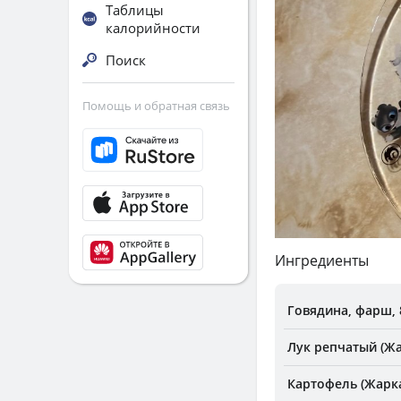
Таблицы
калорийности
Поиск
Помощь и обратная связь
Ингредиенты
Говядина, фарш, 
Лук репчатый (Жа
Картофель (Жарк