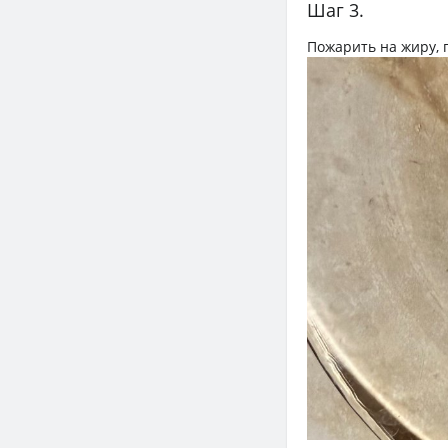
Шаг 3.
Пожарить на жиру, 