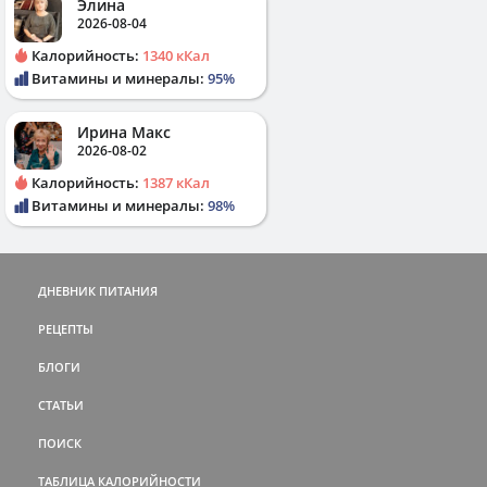
Элина
2026-08-04
Калорийность:
1340 кКал
Витамины и минералы:
95%
Ирина Макс
2026-08-02
Калорийность:
1387 кКал
Витамины и минералы:
98%
ДНЕВНИК ПИТАНИЯ
РЕЦЕПТЫ
БЛОГИ
СТАТЬИ
ПОИСК
ТАБЛИЦА КАЛОРИЙНОСТИ