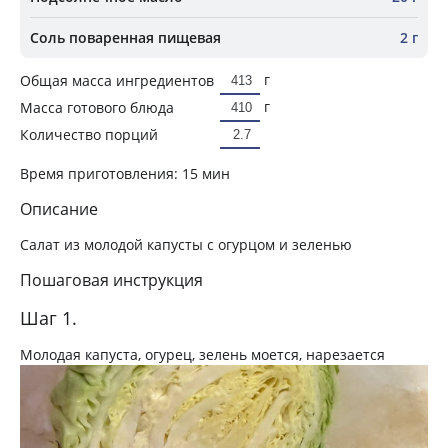
Соль поваренная пищевая
2 г
г
Общая масса ингредиентов
г
Масса готового блюда
Количество порций
Время приготовления:
15 мин
Описание
Салат из молодой капусты с огурцом и зеленью
Пошаговая инструкция
Шаг 1.
Молодая капуста, огурец, зелень моется, нарезается